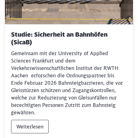
Studie: Sicherheit an Bahnhöfen
(SicaB)
Gemeinsam mit der University of Applied
Sciences Frankfurt und dem
Verkehrswissenschaftlichen Institut der RWTH
Aachen erforschen die Ordnungspartner bis
Ende Februar 2026 Bahnsteigbarrieren, die vor
Gleisstürzen schützen und Zugangskontrollen,
welche zur Reduzierung von Gleisunfällen nur
berechtigten Personen Zutritt zum Bahnsteig
gewähren.
Weiterlesen