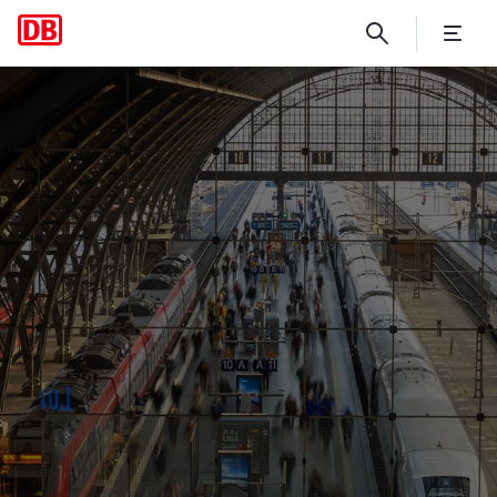
Projektvorhaben Sicherheit