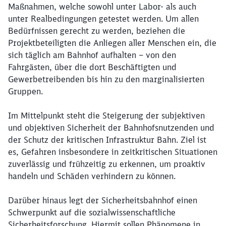
Maßnahmen, welche sowohl unter Labor- als auch
unter Realbedingungen getestet werden. Um allen
Bedürfnissen gerecht zu werden, beziehen die
Projektbeteiligten die Anliegen aller Menschen ein, die
sich täglich am Bahnhof aufhalten – von den
Fahrgästen, über die dort Beschäftigten und
Gewerbetreibenden bis hin zu den marginalisierten
Gruppen.
Im Mittelpunkt steht die Steigerung der subjektiven
und objektiven Sicherheit der Bahnhofsnutzenden und
der Schutz der kritischen Infrastruktur Bahn. Ziel ist
es, Gefahren insbesondere in zeitkritischen Situationen
zuverlässig und frühzeitig zu erkennen, um proaktiv
handeln und Schäden verhindern zu können.
Darüber hinaus legt der Sicherheitsbahnhof einen
Schwerpunkt auf die sozialwissenschaftliche
Sicherheitsforschung. Hiermit sollen Phänomene in