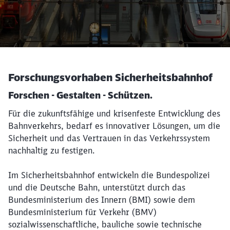
Forschungsvorhaben Sicherheitsbahnhof
Forschen - Gestalten - Schützen.
Für die zukunftsfähige und krisenfeste Entwicklung des
Bahnverkehrs, bedarf es innovativer Lösungen, um die
Sicherheit und das Vertrauen in das Verkehrssystem
nachhaltig zu festigen.
Im Sicherheitsbahnhof entwickeln die Bundespolizei
und die Deutsche Bahn, unterstützt durch das
Bundesministerium des Innern (BMI) sowie dem
Bundesministerium für Verkehr (BMV)
sozialwissenschaftliche, bauliche sowie technische