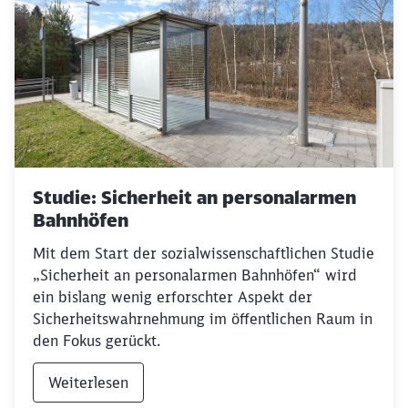
Studie: Sicherheit an personalarmen
Bahnhöfen
Mit dem Start der sozialwissenschaftlichen Studie
„Sicherheit an personalarmen Bahnhöfen“ wird
ein bislang wenig erforschter Aspekt der
Sicherheitswahrnehmung im öffentlichen Raum in
den Fokus gerückt.
Weiterlesen