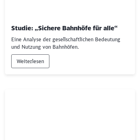
Studie: „Sichere Bahnhöfe für alle“
Eine Analyse der gesellschaftlichen Bedeutung
und Nutzung von Bahnhöfen.
Weiterlesen