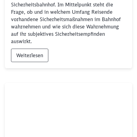
Sicherheitsbahnhof. Im Mittelpunkt steht die
Frage, ob und in welchem Umfang Reisende
vorhandene Sicherheitsmaßnahmen im Bahnhof
wahrnehmen und wie sich diese Wahrnehmung
auf ihr subjektives Sicherheitsempfinden
auswirkt.
Weiterlesen