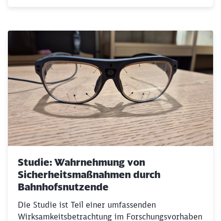
Studie: Wahrnehmung von
Sicherheitsmaßnahmen durch
Bahnhofsnutzende
Die Studie ist Teil einer umfassenden
Wirksamkeitsbetrachtung im Forschungsvorhaben