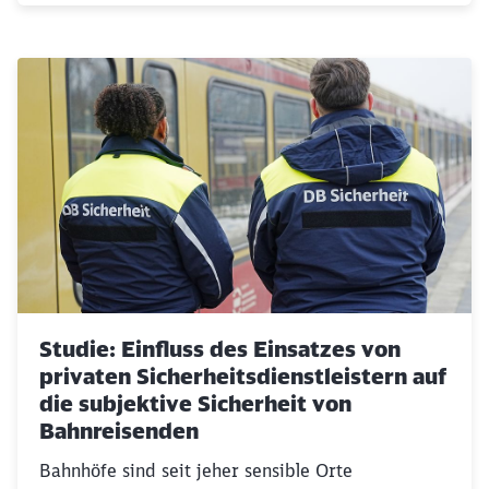
Studie: Einfluss des Einsatzes von
privaten Sicherheitsdienstleistern auf
die subjektive Sicherheit von
Bahnreisenden
Bahnhöfe sind seit jeher sensible Orte