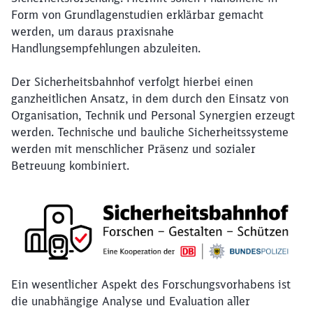
Form von Grundlagenstudien erklärbar gemacht
werden, um daraus praxisnahe
Handlungsempfehlungen abzuleiten.
Der Sicherheitsbahnhof verfolgt hierbei einen
ganzheitlichen Ansatz, in dem durch den Einsatz von
Organisation, Technik und Personal Synergien erzeugt
werden. Technische und bauliche Sicherheitssysteme
werden mit menschlicher Präsenz und sozialer
Betreuung kombiniert.
Ein wesentlicher Aspekt des Forschungsvorhabens ist
die unabhängige Analyse und Evaluation aller