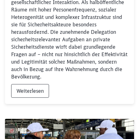
gesellschaftlicher Interaktion. Als halböffentliche
Räume mit hoher Personenfrequenz, sozialer
Heterogenität und komplexer Infrastruktur sind
sie für Sicherheitsakteure besonders
herausfordernd. Die zunehmende Delegation
sicherheitsrelevanter Aufgaben an private
Sicherheitsdienste wirft dabei grundlegende
Fragen auf – nicht nur hinsichtlich der Effektivität
und Legitimität solcher Maßnahmen, sondern
auch in Bezug auf ihre Wahrnehmung durch die
Bevölkerung.
Weiterlesen