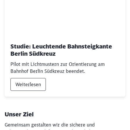
Studie: Leuchtende Bahnsteigkante
Berlin Südkreuz
Pilot mit Lichtmustern zur Orientierung am
Bahnhof Berlin Südkreuz beendet.
Weiterlesen
Unser Ziel
Gemeinsam gestalten wir die sichere und