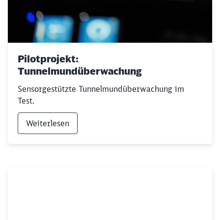
Pilotprojekt:
Tunnelmundüberwachung
Sensorgestützte Tunnelmundüberwachung im
Test.
Weiterlesen