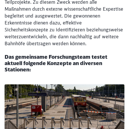
Teilprojekte. Zu diesem Zweck werden alle
Maßnahmen durch externe wissenschaftliche Expertise
begleitet und ausgewertet. Die gewonnenen
Erkenntnisse dienen dazu, effektive
Sicherheitskonzepte zu identifizieren beziehungsweise
weiterzuentwickeln, die dann nachhaltig auf weitere
Bahnhöfe übertragen werden können.
Das gemeinsame Forschungsteam testet
aktuell folgende Konzepte an diversen
Stationen: