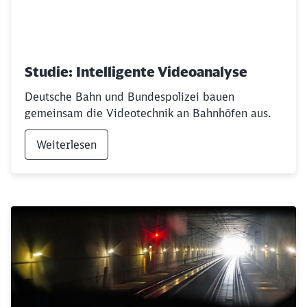
Studie: Intelligente Videoanalyse
Deutsche Bahn und Bundespolizei bauen
gemeinsam die Videotechnik an Bahnhöfen aus.
Weiterlesen