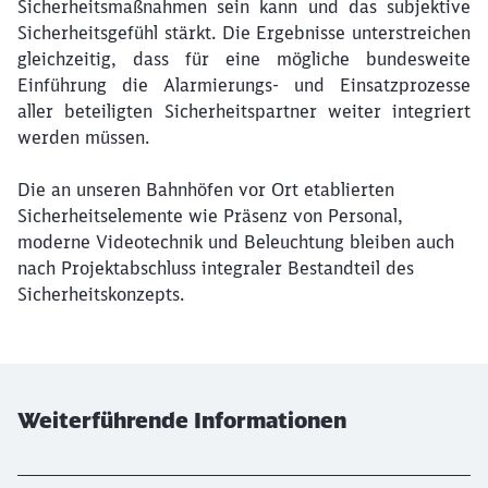
Sicherheitsmaßnahmen sein kann und das subjektive
Sicherheitsgefühl stärkt. Die Ergebnisse unterstreichen
gleichzeitig, dass für eine mögliche bundesweite
Einführung die Alarmierungs- und Einsatzprozesse
aller beteiligten Sicherheitspartner weiter integriert
werden müssen.
Die an unseren Bahnhöfen vor Ort etablierten
Sicherheitselemente wie Präsenz von Personal,
moderne Videotechnik und Beleuchtung bleiben auch
nach Projektabschluss integraler Bestandteil des
Sicherheitskonzepts.
Weiterführende Informationen