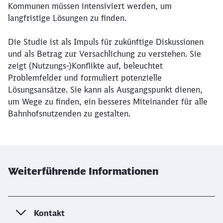
Kommunen müssen intensiviert werden, um
langfristige Lösungen zu finden.
Die Studie ist als Impuls für zukünftige Diskussionen
und als Betrag zur Versachlichung zu verstehen. Sie
zeigt (Nutzungs-)Konflikte auf, beleuchtet
Problemfelder und formuliert potenzielle
Lösungsansätze. Sie kann als Ausgangspunkt dienen,
um Wege zu finden, ein besseres Miteinander für alle
Bahnhofsnutzenden zu gestalten.
Weiterführende Informationen
Kontakt