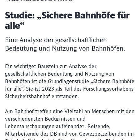
Artikel:
Studie: „Sichere Bahnhöfe für
alle“
Eine Analyse der gesellschaftlichen
Bedeutung und Nutzung von Bahnhöfen.
Ein wichtiger Baustein zur Analyse der
gesellschaftlichen Bedeutung und Nutzung von
Bahnhöfen ist die Grundlagenstudie „Sichere Bahnhöfe
für alle“. Sie ist 2023 als Teil des Forschungsvorhabens
Sicherheitsbahnhof entstanden.
Am Bahnhof treffen eine Vielzahl an Menschen mit den
verschiedensten Bedürfnissen und
Lebensanschauungen aufeinander: Reisende,
Mitarbeitende der DB und von Gewerbetreibenden im