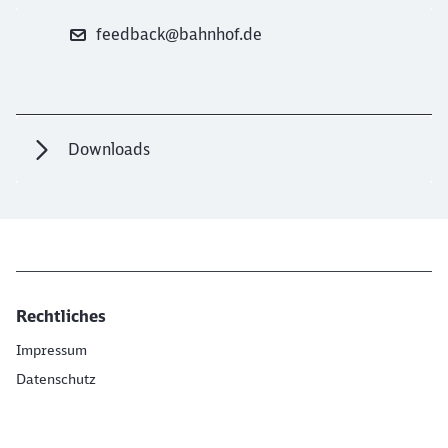
feedback@bahnhof.de
Downloads
Rechtliches
Impressum
Datenschutz